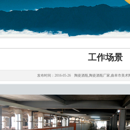
工作场景
发布时间：2016-05-26 陶瓷酒瓶,陶瓷酒瓶厂家,曲阜市