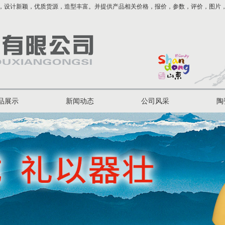
，设计新颖，优质货源，造型丰富。并提供产品相关价格，报价，参数，评价，图片
品展示
新闻动态
公司风采
陶