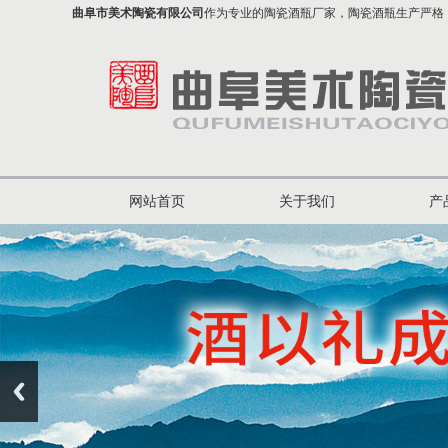
曲阜市美术陶瓷有限公司
作为专业的陶瓷酒瓶厂家，陶瓷酒瓶生产严格
网站首页
关于我们
产