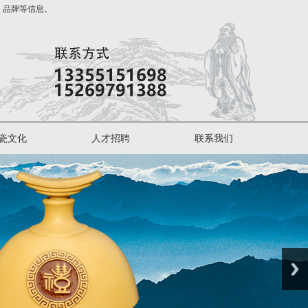
，品牌等信息。
瓷文化
人才招聘
联系我们