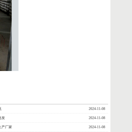
瓶
2024-11-08
批发
2024-11-08
生产厂家
2024-11-08