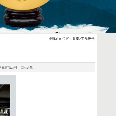
您现在的位置：首页>工作场景
美术陶瓷有限公司 访问次数：